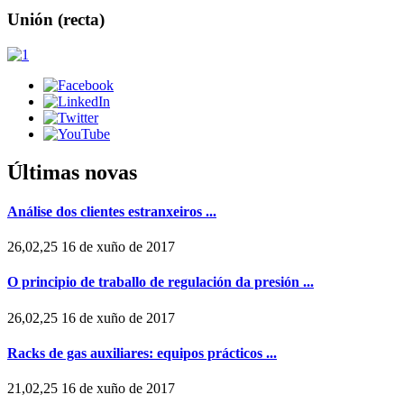
Unión (recta)
Últimas novas
Análise dos clientes estranxeiros ...
26,02,25 16 de xuño de 2017
O principio de traballo de regulación da presión ...
26,02,25 16 de xuño de 2017
Racks de gas auxiliares: equipos prácticos ...
21,02,25 16 de xuño de 2017