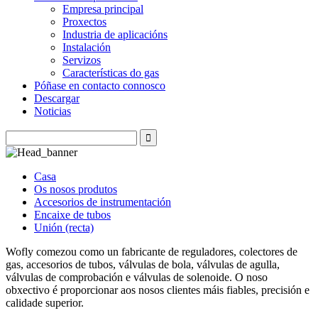
Empresa principal
Proxectos
Industria de aplicacións
Instalación
Servizos
Características do gas
Póñase en contacto connosco
Descargar
Noticias
Casa
Os nosos produtos
Accesorios de instrumentación
Encaixe de tubos
Unión (recta)
Wofly comezou como un fabricante de reguladores, colectores de
gas, accesorios de tubos, válvulas de bola, válvulas de agulla,
válvulas de comprobación e válvulas de solenoide. O noso
obxectivo é proporcionar aos nosos clientes máis fiables, precisión e
calidade superior.