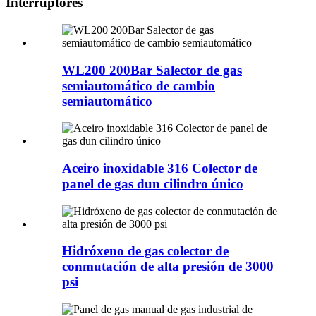
Interruptores
WL200 200Bar Salector de gas
semiautomático de cambio
semiautomático
Aceiro inoxidable 316 Colector de
panel de gas dun cilindro único
Hidróxeno de gas colector de
conmutación de alta presión de 3000
psi