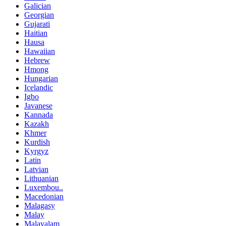
Galician
Georgian
Gujarati
Haitian
Hausa
Hawaiian
Hebrew
Hmong
Hungarian
Icelandic
Igbo
Javanese
Kannada
Kazakh
Khmer
Kurdish
Kyrgyz
Latin
Latvian
Lithuanian
Luxembou..
Macedonian
Malagasy
Malay
Malayalam