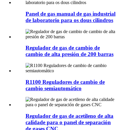
Panel de gas manual de gas industrial
de laboratorio para os dous cilindros
Regulador de gas de cambio de
cambio de alta presión de 200 barras
R1100 Reguladores de cambio de
cambio semiautomático
Regulador de gas de acetileno de alta
calidade para o panel de separación
de gases CNC