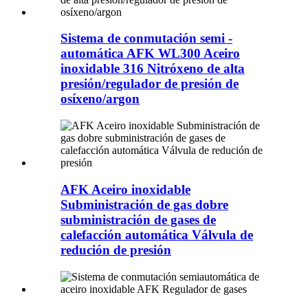
Sistema de conmutación semi -
automática AFK WL300 Aceiro
inoxidable 316 Nitróxeno de alta
presión/regulador de presión de
osíxeno/argon
AFK Aceiro inoxidable
Subministración de gas dobre
subministración de gases de
calefacción automática Válvula de
redución de presión