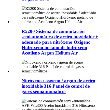
R5200 Sistema de conmutación
semiautomática de aceiro inoxidable é
adecuado para nitróxeno Oxígeno
Hidróxeno metano de hidróxeno
Acetileno Argon Helium Air
Nitróxeno / osíxeno / argon de aceiro
inoxidable 316 Panel de conrol de
gases semiautomáticos