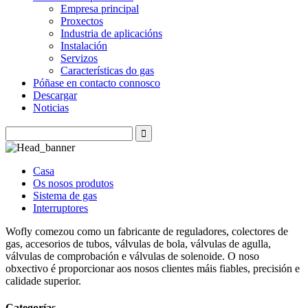
Empresa principal
Proxectos
Industria de aplicacións
Instalación
Servizos
Características do gas
Póñase en contacto connosco
Descargar
Noticias
Casa
Os nosos produtos
Sistema de gas
Interruptores
Wofly comezou como un fabricante de reguladores, colectores de
gas, accesorios de tubos, válvulas de bola, válvulas de agulla,
válvulas de comprobación e válvulas de solenoide. O noso
obxectivo é proporcionar aos nosos clientes máis fiables, precisión e
calidade superior.
Categorías