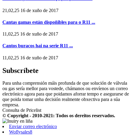
21,02,25 16 de xuño de 2017
Cantas gamas están dispoñibles para o R11 ...
11,02,25 16 de xuño de 2017
Cantos buracos hai na serie R11 ...
11,02,25 16 de xuño de 2017
Subscríbete
Para unha comprensión máis profunda de que solución de válvula
ou gas sería mellor para vostede, chámanos ou envíenos un correo
electrónico agora para que poidamos aforrar tempo e asegurarse de
que poida tomar unha decisión realmente obxectiva para a súa
empresa.
Consulta de Pricelist
© Copyright - 2010-2021: Todos os dereitos reservados.
Enviar correo electrónico
Woflysales8