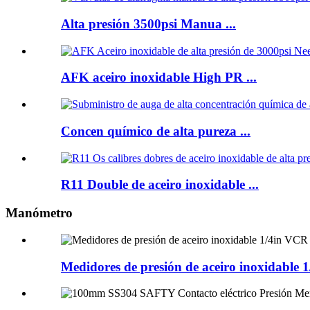
Alta presión 3500psi Manua ...
AFK aceiro inoxidable High PR ...
Concen químico de alta pureza ...
R11 Double de aceiro inoxidable ...
Manómetro
Medidores de presión de aceiro inoxidable