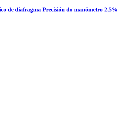
xiénico de diafragma Precisión do manómetro 2,5%