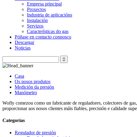
Empresa principal
Proxectos
Industria de aplicacións
Instalación
Servizos
Características do gas
Póñase en contacto connosco
Descargar
Noticias
Casa
Os nosos produtos
Medición da presión
Manómetro
Wofly comezou como un fabricante de reguladores, colectores de gas, 
proporcionar aos nosos clientes máis fiables, precisión e calidade supe
Categorías
Regulador de presión