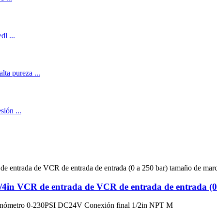
 1/4in VCR de entrada de VCR de entrada de entrada 