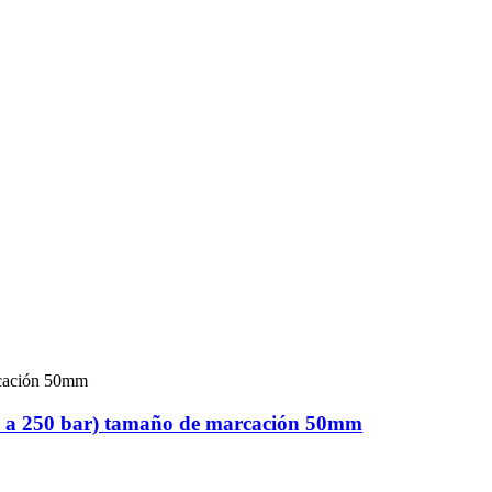
(0 a 250 bar) tamaño de marcación 50mm