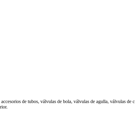
accesorios de tubos, válvulas de bola, válvulas de agulla, válvulas de
rior.