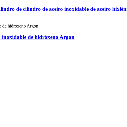
cilindro de cilindro de aceiro inoxidable de aceiro hi
 inoxidable de hidróxeno Argon