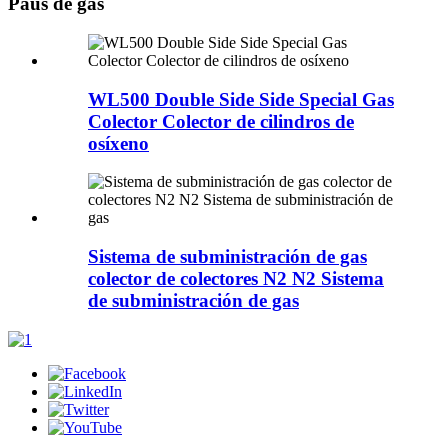
Paus de gas
WL500 Double Side Side Special Gas
Colector Colector de cilindros de
osíxeno
Sistema de subministración de gas
colector de colectores N2 N2 Sistema
de subministración de gas