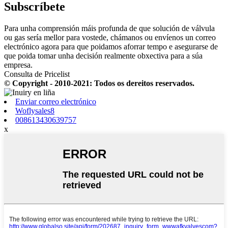
Subscríbete
Para unha comprensión máis profunda de que solución de válvula
ou gas sería mellor para vostede, chámanos ou envíenos un correo
electrónico agora para que poidamos aforrar tempo e asegurarse de
que poida tomar unha decisión realmente obxectiva para a súa
empresa.
Consulta de Pricelist
© Copyright - 2010-2021: Todos os dereitos reservados.
Enviar correo electrónico
Woflysales8
008613430639757
x