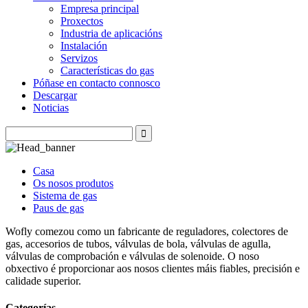
Empresa principal
Proxectos
Industria de aplicacións
Instalación
Servizos
Características do gas
Póñase en contacto connosco
Descargar
Noticias
Casa
Os nosos produtos
Sistema de gas
Paus de gas
Wofly comezou como un fabricante de reguladores, colectores de
gas, accesorios de tubos, válvulas de bola, válvulas de agulla,
válvulas de comprobación e válvulas de solenoide. O noso
obxectivo é proporcionar aos nosos clientes máis fiables, precisión e
calidade superior.
Categorías