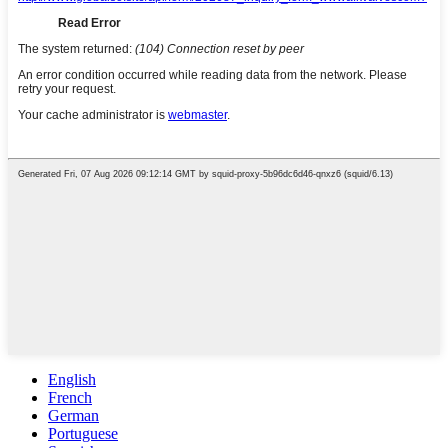
English
French
German
Portuguese