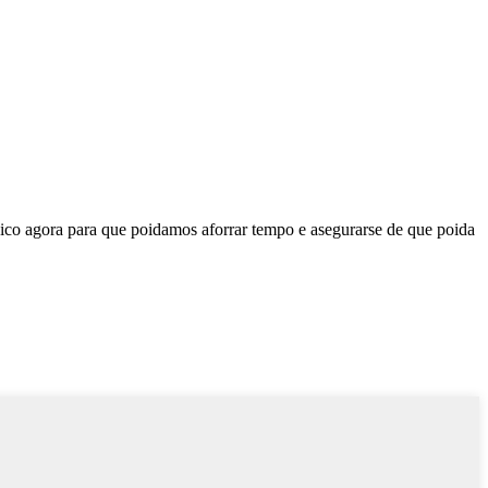
ico agora para que poidamos aforrar tempo e asegurarse de que poida