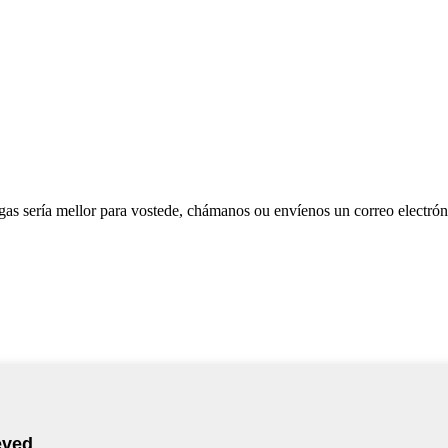
as sería mellor para vostede, chámanos ou envíenos un correo electrón