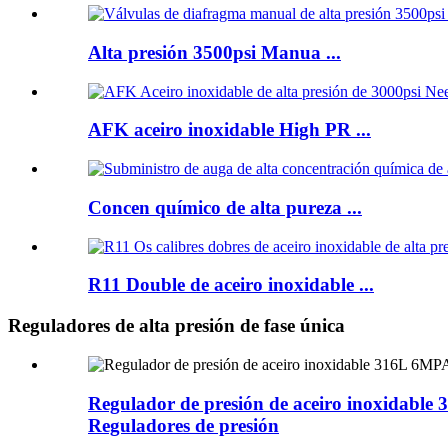
Alta presión 3500psi Manua ...
AFK aceiro inoxidable High PR ...
Concen químico de alta pureza ...
R11 Double de aceiro inoxidable ...
Reguladores de alta presión de fase única
Regulador de presión de aceiro inoxidab
Reguladores de presión