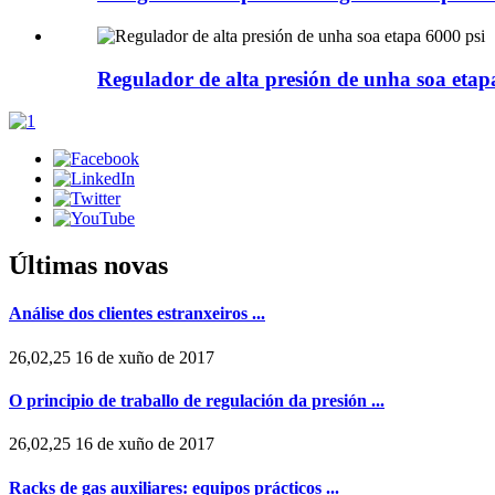
Regulador de alta presión de unha soa etap
Últimas novas
Análise dos clientes estranxeiros ...
26,02,25 16 de xuño de 2017
O principio de traballo de regulación da presión ...
26,02,25 16 de xuño de 2017
Racks de gas auxiliares: equipos prácticos ...