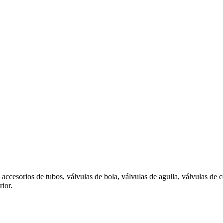
accesorios de tubos, válvulas de bola, válvulas de agulla, válvulas de
rior.