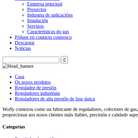
Empresa principal
Proxectos
Industria de aplicacións
Instalación
Servizos
Características do gas
Póñase en contacto connosco
Descargar
Noticias
Casa
Os nosos produtos
Regulador de presión
Reguladores industriais
Reguladores de alta presión de fase única
Wofly comezou como un fabricante de reguladores, colectores de gas, 
proporcionar aos nosos clientes máis fiables, precisión e calidade supe
Categorías