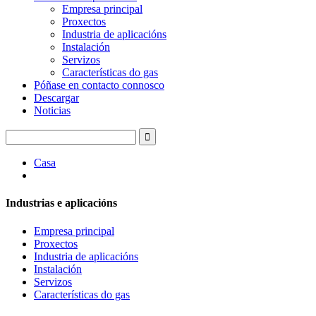
Empresa principal
Proxectos
Industria de aplicacións
Instalación
Servizos
Características do gas
Póñase en contacto connosco
Descargar
Noticias
Casa
Industrias e aplicacións
Empresa principal
Proxectos
Industria de aplicacións
Instalación
Servizos
Características do gas