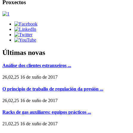
Proxectos
Últimas novas
Análise dos clientes estranxeiros ...
26,02,25 16 de xuño de 2017
O principio de traballo de regulación da presión ...
26,02,25 16 de xuño de 2017
Racks de gas auxiliares: equipos prácticos ...
21,02,25 16 de xuño de 2017