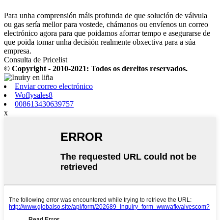
Para unha comprensión máis profunda de que solución de válvula
ou gas sería mellor para vostede, chámanos ou envíenos un correo
electrónico agora para que poidamos aforrar tempo e asegurarse de
que poida tomar unha decisión realmente obxectiva para a súa
empresa.
Consulta de Pricelist
© Copyright - 2010-2021: Todos os dereitos reservados.
Enviar correo electrónico
Woflysales8
008613430639757
x