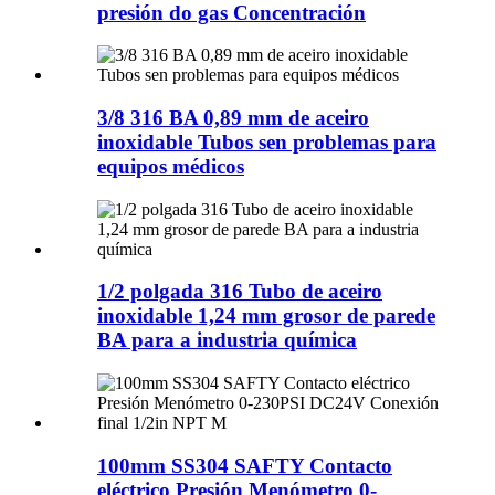
presión do gas Concentración
3/8 316 BA 0,89 mm de aceiro
inoxidable Tubos sen problemas para
equipos médicos
1/2 polgada 316 Tubo de aceiro
inoxidable 1,24 mm grosor de parede
BA para a industria química
100mm SS304 SAFTY Contacto
eléctrico Presión Menómetro 0-