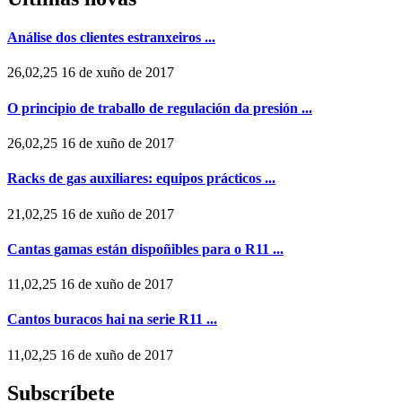
Análise dos clientes estranxeiros ...
26,02,25 16 de xuño de 2017
O principio de traballo de regulación da presión ...
26,02,25 16 de xuño de 2017
Racks de gas auxiliares: equipos prácticos ...
21,02,25 16 de xuño de 2017
Cantas gamas están dispoñibles para o R11 ...
11,02,25 16 de xuño de 2017
Cantos buracos hai na serie R11 ...
11,02,25 16 de xuño de 2017
Subscríbete