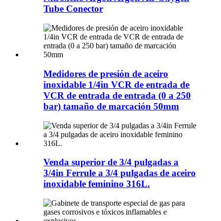
Tube Conector
Medidores de presión de aceiro
inoxidable 1/4in VCR de entrada de
VCR de entrada de entrada (0 a 250
bar) tamaño de marcación 50mm
Venda superior de 3/4 pulgadas a
3/4in Ferrule a 3/4 pulgadas de aceiro
inoxidable feminino 316L.