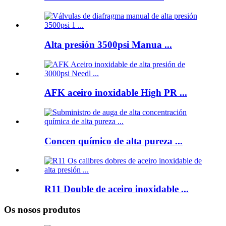
Alta presión 3500psi Manua ...
AFK aceiro inoxidable High PR ...
Concen químico de alta pureza ...
R11 Double de aceiro inoxidable ...
Os nosos produtos