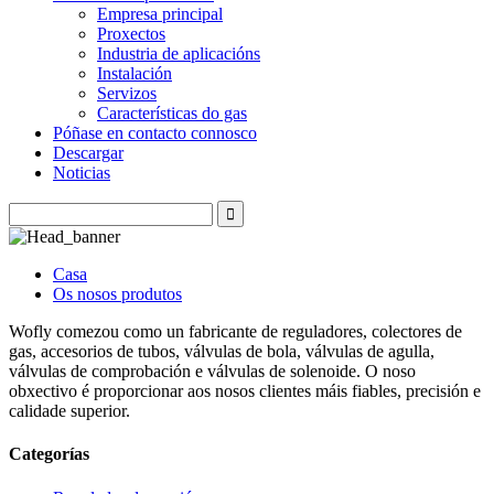
Empresa principal
Proxectos
Industria de aplicacións
Instalación
Servizos
Características do gas
Póñase en contacto connosco
Descargar
Noticias
Casa
Os nosos produtos
Wofly comezou como un fabricante de reguladores, colectores de
gas, accesorios de tubos, válvulas de bola, válvulas de agulla,
válvulas de comprobación e válvulas de solenoide. O noso
obxectivo é proporcionar aos nosos clientes máis fiables, precisión e
calidade superior.
Categorías