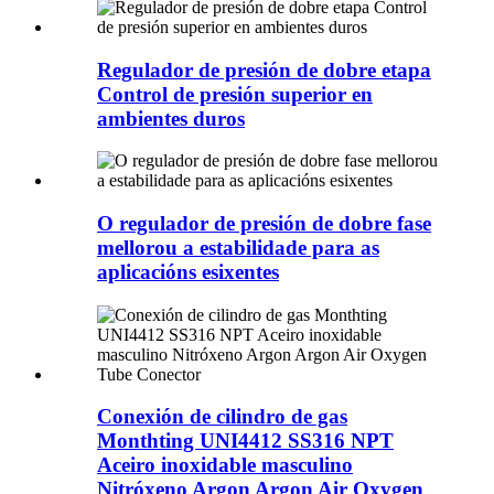
Regulador de presión de dobre etapa
Control de presión superior en
ambientes duros
O regulador de presión de dobre fase
mellorou a estabilidade para as
aplicacións esixentes
Conexión de cilindro de gas
Monthting UNI4412 SS316 NPT
Aceiro inoxidable masculino
Nitróxeno Argon Argon Air Oxygen