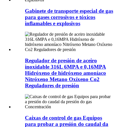
Gabinete de transporte especial de gas
para gases corrosivos e tóxicos
inflamables e explosivos
Regulador de presión de aceiro
inoxidable 316L 6MPA e 0,16MPA
Hidróxeno de hidróxeno amoníaco
Nitróxeno Metano Oxíxeno Co2
Reguladores de presión
Caixas de control de gas Equipos
para probar a presión do caudal da