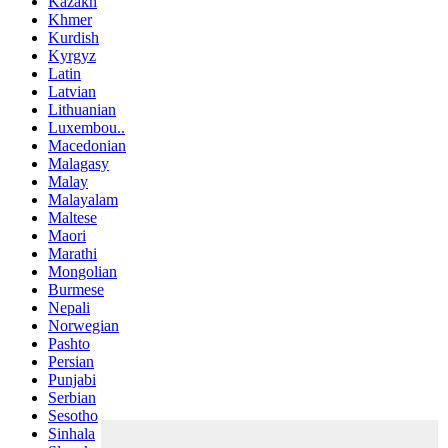
Kazakh
Khmer
Kurdish
Kyrgyz
Latin
Latvian
Lithuanian
Luxembou..
Macedonian
Malagasy
Malay
Malayalam
Maltese
Maori
Marathi
Mongolian
Burmese
Nepali
Norwegian
Pashto
Persian
Punjabi
Serbian
Sesotho
Sinhala