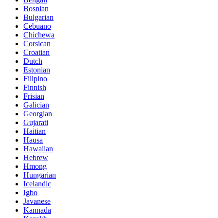
Bosnian
Bulgarian
Cebuano
Chichewa
Corsican
Croatian
Dutch
Estonian
Filipino
Finnish
Frisian
Galician
Georgian
Gujarati
Haitian
Hausa
Hawaiian
Hebrew
Hmong
Hungarian
Icelandic
Igbo
Javanese
Kannada