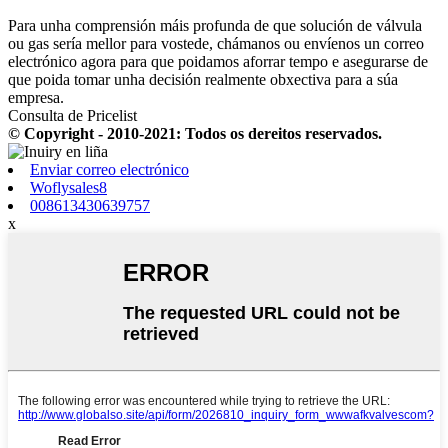
Para unha comprensión máis profunda de que solución de válvula
ou gas sería mellor para vostede, chámanos ou envíenos un correo
electrónico agora para que poidamos aforrar tempo e asegurarse de
que poida tomar unha decisión realmente obxectiva para a súa
empresa.
Consulta de Pricelist
© Copyright - 2010-2021: Todos os dereitos reservados.
Enviar correo electrónico
Woflysales8
008613430639757
x