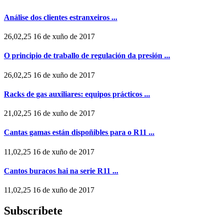
Análise dos clientes estranxeiros ...
26,02,25 16 de xuño de 2017
O principio de traballo de regulación da presión ...
26,02,25 16 de xuño de 2017
Racks de gas auxiliares: equipos prácticos ...
21,02,25 16 de xuño de 2017
Cantas gamas están dispoñibles para o R11 ...
11,02,25 16 de xuño de 2017
Cantos buracos hai na serie R11 ...
11,02,25 16 de xuño de 2017
Subscríbete