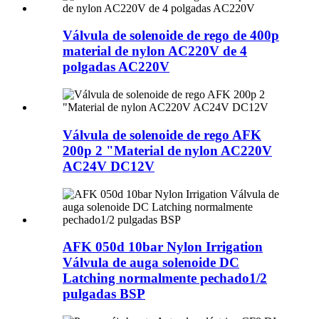
Válvula de solenoide de rego de 400p
material de nylon AC220V de 4
polgadas AC220V
Válvula de solenoide de rego AFK
200p 2 "Material de nylon AC220V
AC24V DC12V
AFK 050d 10bar Nylon Irrigation
Válvula de auga solenoide DC
Latching normalmente pechado1/2
pulgadas BSP