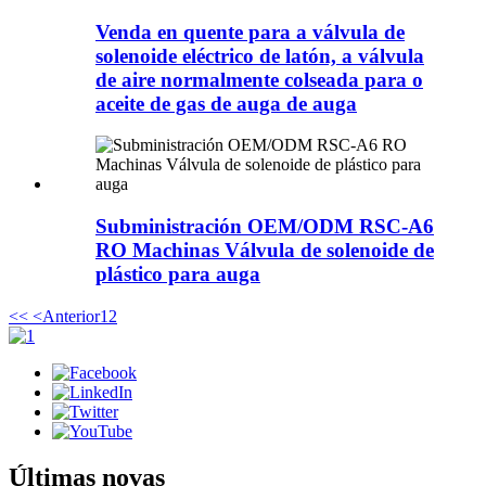
Venda en quente para a válvula de
solenoide eléctrico de latón, a válvula
de aire normalmente colseada para o
aceite de gas de auga de auga
Subministración OEM/ODM RSC-A6
RO Machinas Válvula de solenoide de
plástico para auga
<<
<Anterior
1
2
Últimas novas