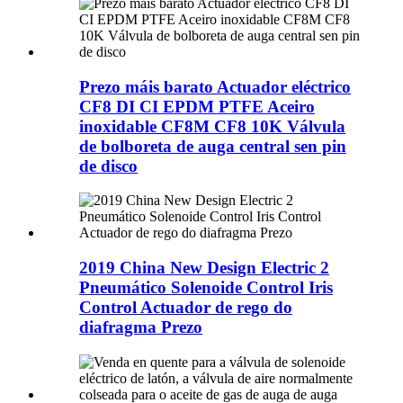
Prezo máis barato Actuador eléctrico
CF8 DI CI EPDM PTFE Aceiro
inoxidable CF8M CF8 10K Válvula
de bolboreta de auga central sen pin
de disco
2019 China New Design Electric 2
Pneumático Solenoide Control Iris
Control Actuador de rego do
diafragma Prezo