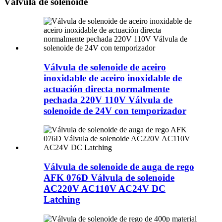
Válvula de solenoide
Válvula de solenoide de aceiro
inoxidable de aceiro inoxidable de
actuación directa normalmente
pechada 220V 110V Válvula de
solenoide de 24V con temporizador
Válvula de solenoide de auga de rego
AFK 076D Válvula de solenoide
AC220V AC110V AC24V DC
Latching