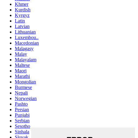
Khmer
Kurdish
Kyrgyz
Latin
Latvian
Lithuanian
Luxembou..
Macedonian
Malagasy
Malay
Malayalam
Maltese
Maori
Marathi
Mongolian
Burmese
Nepali
Norwegian
Pashto
Persian
Punjabi
Serbian
Sesotho
Sinhala
Slovak