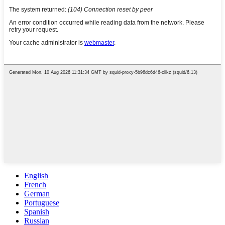
English
French
German
Portuguese
Spanish
Russian