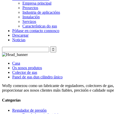
Empresa principal
Proxectos
Industria de aplicacións
Instalación
Servizos
Características do gas
Póñase en contacto connosco
Descargar
Noticias
Casa
Os nosos produtos
Colector de gas
Panel de gas dun cilindro único
Wofly comezou como un fabricante de reguladores, colectores de gas, 
proporcionar aos nosos clientes máis fiables, precisión e calidade supe
Categorías
Regulador de presión