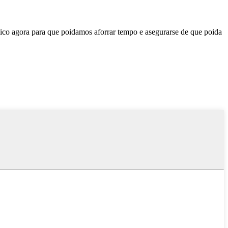
ico agora para que poidamos aforrar tempo e asegurarse de que poida