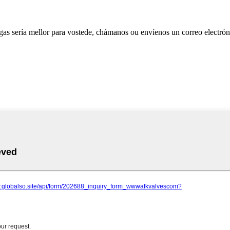
as sería mellor para vostede, chámanos ou envíenos un correo electrón