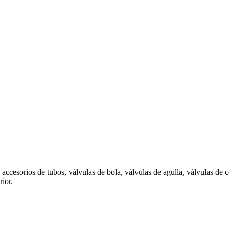
accesorios de tubos, válvulas de bola, válvulas de agulla, válvulas de
rior.