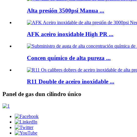
Alta presión 3500psi Manua ...
AFK aceiro inoxidable High PR ...
Concen químico de alta pureza ...
R11 Double de aceiro inoxidable ...
Panel de gas dun cilindro único