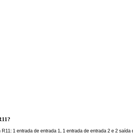
 R11?
ón R11: 1 entrada de entrada 1, 1 entrada de entrada 2 e 2 saída