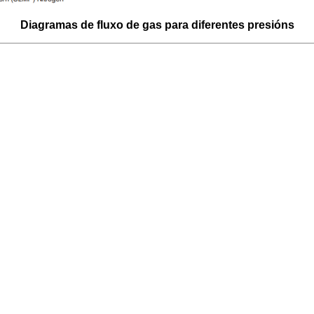
Diagramas de fluxo de gas para diferentes presións