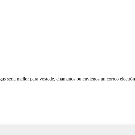
as sería mellor para vostede, chámanos ou envíenos un correo electrón