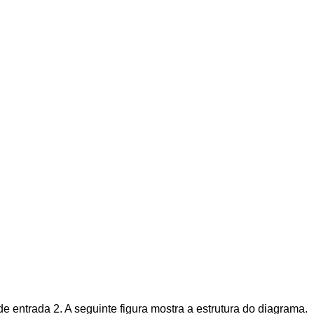
 de entrada 2. A seguinte figura mostra a estrutura do diagrama.