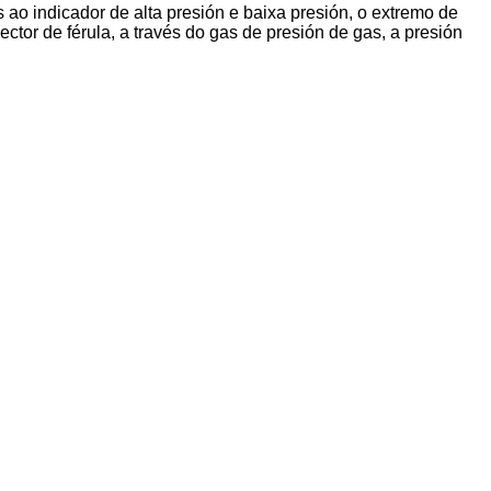
ao indicador de alta presión e baixa presión, o extremo de
ctor de férula, a través do gas de presión de gas, a presión