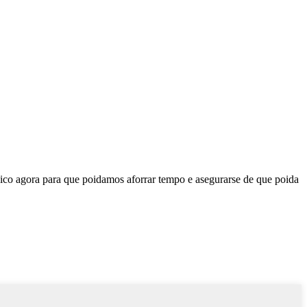
ico agora para que poidamos aforrar tempo e asegurarse de que poida