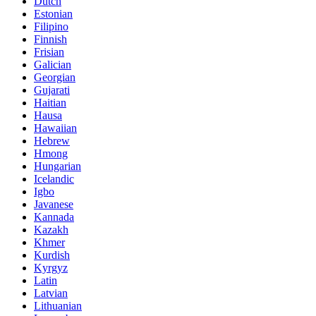
Dutch
Estonian
Filipino
Finnish
Frisian
Galician
Georgian
Gujarati
Haitian
Hausa
Hawaiian
Hebrew
Hmong
Hungarian
Icelandic
Igbo
Javanese
Kannada
Kazakh
Khmer
Kurdish
Kyrgyz
Latin
Latvian
Lithuanian