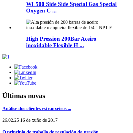
WL500 Side Side Special Gas Special
Oxygen C ...
High Pression 200Bar Aceiro
inoxidable Flexible H ...
Últimas novas
Análise dos clientes estranxeiros ...
26,02,25 16 de xuño de 2017
O principio de traballo de regulación da presión ...