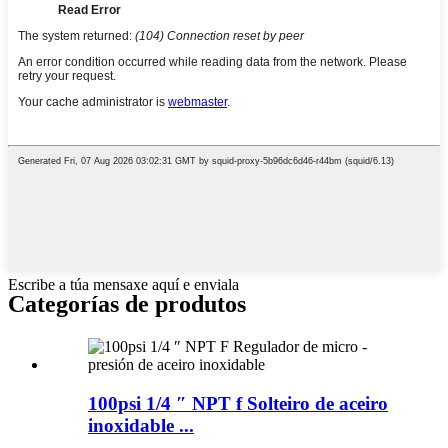
Escribe a túa mensaxe aquí e enviala
Categorías de produtos
100psi 1/4 ″ NPT f Solteiro de aceiro
inoxidable ...