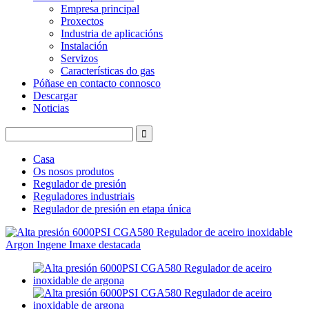
Empresa principal
Proxectos
Industria de aplicacións
Instalación
Servizos
Características do gas
Póñase en contacto connosco
Descargar
Noticias
Casa
Os nosos produtos
Regulador de presión
Reguladores industriais
Regulador de presión en etapa única