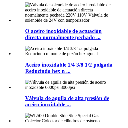
O aceiro inoxidable de actuación
directa normalmente pechado ...
Aceiro inoxidable 1/4 3/8 1/2 polgada
Reducindo hex n ...
Válvula de agulla de alta presión de
aceiro inoxidable ...