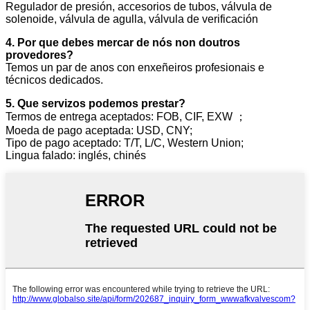
Regulador de presión, accesorios de tubos, válvula de
solenoide, válvula de agulla, válvula de verificación
4. Por que debes mercar de nós non doutros
provedores?
Temos un par de anos con enxeñeiros profesionais e
técnicos dedicados.
5. Que servizos podemos prestar?
Termos de entrega aceptados: FOB, CIF, EXW ；
Moeda de pago aceptada: USD, CNY;
Tipo de pago aceptado: T/T, L/C, Western Union;
Lingua falado: inglés, chinés