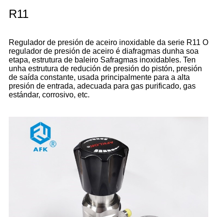
R11
Regulador de presión de aceiro inoxidable da serie R11 O
regulador de presión de aceiro é diafragmas dunha soa
etapa, estrutura de baleiro Safragmas inoxidables. Ten
unha estrutura de redución de presión do pistón, presión
de saída constante, usada principalmente para a alta
presión de entrada, adecuada para gas purificado, gas
estándar, corrosivo, etc.