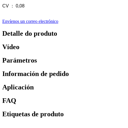
CV ： 0,08
Envíenos un correo electrónico
Detalle do produto
Vídeo
Parámetros
Información de pedido
Aplicación
FAQ
Etiquetas de produto