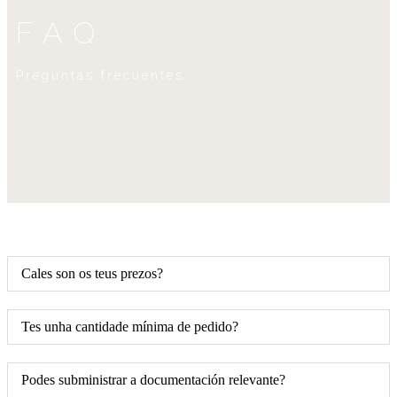
FAQ
Preguntas frecuentes
Cales son os teus prezos?
Tes unha cantidade mínima de pedido?
Podes subministrar a documentación relevante?