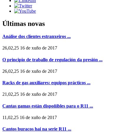
Últimas novas
Análise dos clientes estranxeiros ...
26,02,25 16 de xuño de 2017
O principio de traballo de regulación da presión ...
26,02,25 16 de xuño de 2017
Racks de gas auxiliares: equipos prácticos ...
21,02,25 16 de xuño de 2017
Cantas gamas están dispoñibles para o R11 ...
11,02,25 16 de xuño de 2017
Cantos buracos hai na serie R11 ...