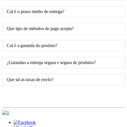
Cal é o prazo medio de entrega?
Que tipo de métodos de pago acepta?
Cal é a garantía do produto?
¿Garantías a entrega segura e segura de produtos?
Que tal as taxas de envío?