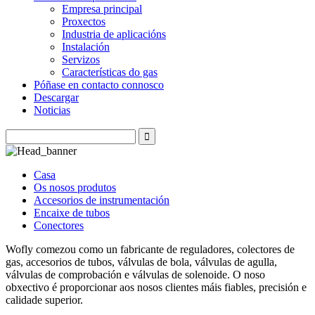
Empresa principal
Proxectos
Industria de aplicacións
Instalación
Servizos
Características do gas
Póñase en contacto connosco
Descargar
Noticias
Casa
Os nosos produtos
Accesorios de instrumentación
Encaixe de tubos
Conectores
Wofly comezou como un fabricante de reguladores, colectores de
gas, accesorios de tubos, válvulas de bola, válvulas de agulla,
válvulas de comprobación e válvulas de solenoide. O noso
obxectivo é proporcionar aos nosos clientes máis fiables, precisión e
calidade superior.