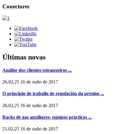
Conectores
Últimas novas
Análise dos clientes estranxeiros ...
26,02,25 16 de xuño de 2017
O principio de traballo de regulación da presión ...
26,02,25 16 de xuño de 2017
Racks de gas auxiliares: equipos prácticos ...
21,02,25 16 de xuño de 2017