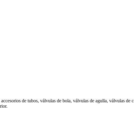
accesorios de tubos, válvulas de bola, válvulas de agulla, válvulas de
rior.