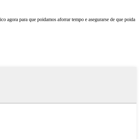
ico agora para que poidamos aforrar tempo e asegurarse de que poida