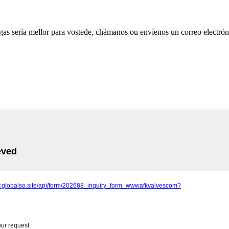
as sería mellor para vostede, chámanos ou envíenos un correo electrón