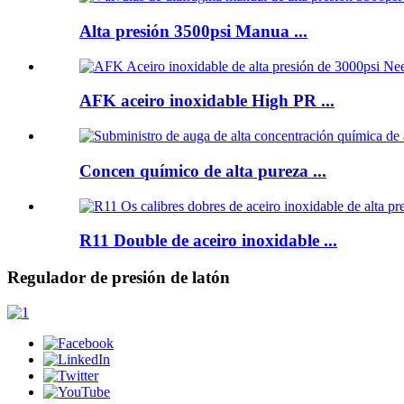
Alta presión 3500psi Manua ...
AFK aceiro inoxidable High PR ...
Concen químico de alta pureza ...
R11 Double de aceiro inoxidable ...
Regulador de presión de latón