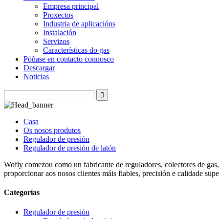
Empresa principal
Proxectos
Industria de aplicacións
Instalación
Servizos
Características do gas
Póñase en contacto connosco
Descargar
Noticias
Casa
Os nosos produtos
Regulador de presión
Regulador de presión de latón
Wofly comezou como un fabricante de reguladores, colectores de gas, 
proporcionar aos nosos clientes máis fiables, precisión e calidade supe
Categorías
Regulador de presión