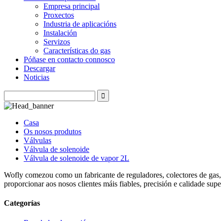
Empresa principal
Proxectos
Industria de aplicacións
Instalación
Servizos
Características do gas
Póñase en contacto connosco
Descargar
Noticias
Casa
Os nosos produtos
Válvulas
Válvula de solenoide
Válvula de solenoide de vapor 2L
Wofly comezou como un fabricante de reguladores, colectores de gas, 
proporcionar aos nosos clientes máis fiables, precisión e calidade supe
Categorías