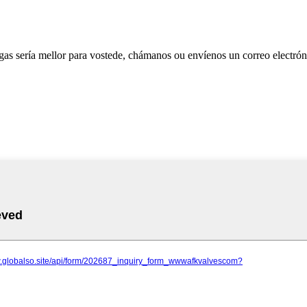
as sería mellor para vostede, chámanos ou envíenos un correo electrón