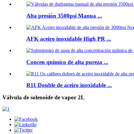
Alta presión 3500psi Manua ...
AFK aceiro inoxidable High PR ...
Concen químico de alta pureza ...
R11 Double de aceiro inoxidable ...
Válvula de solenoide de vapor 2L