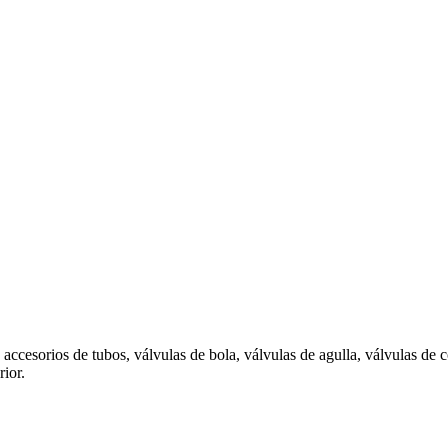
accesorios de tubos, válvulas de bola, válvulas de agulla, válvulas de
rior.