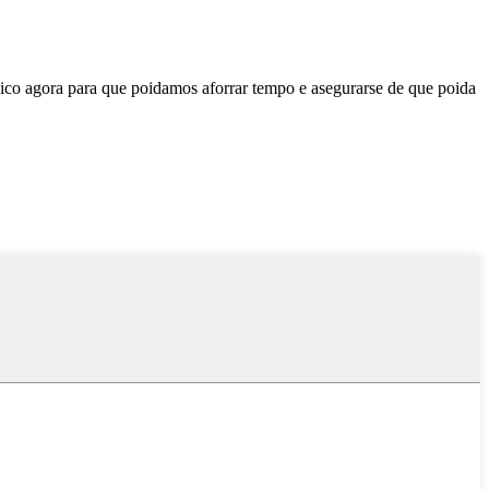
ico agora para que poidamos aforrar tempo e asegurarse de que poida